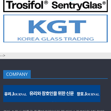
-->
COMPANY